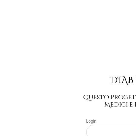
DIAB
Questo proget
Medici e
Login