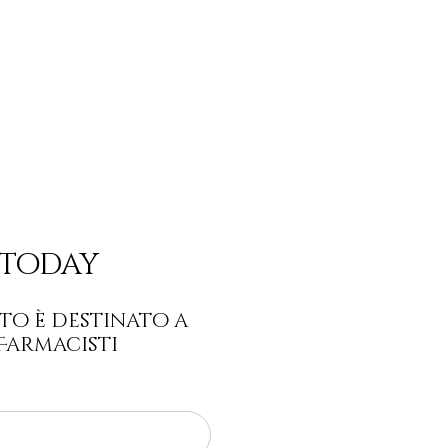
 today
to è destinato a
 Farmacisti